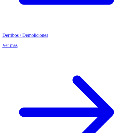
Derribos / Demoliciones
Ver mas