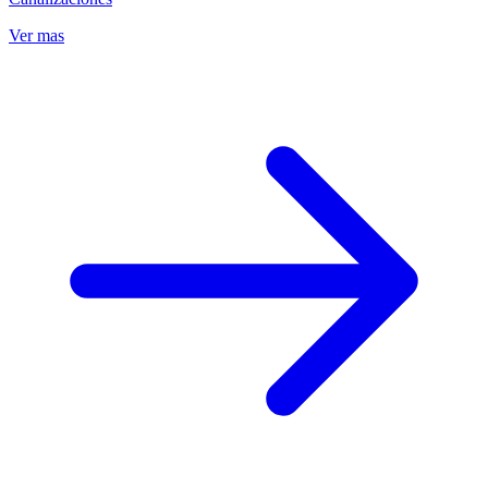
Ver mas