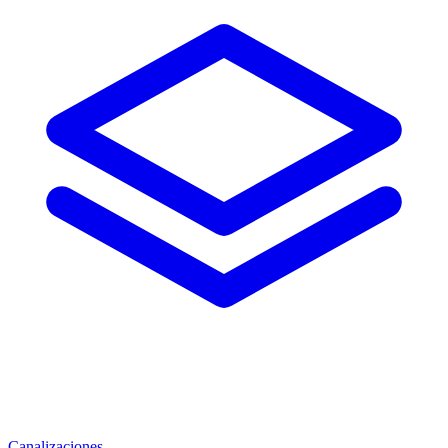
Canalizaciones