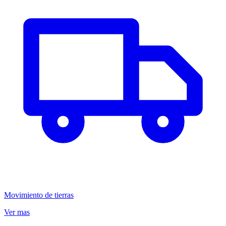
Movimiento de tierras
Ver mas