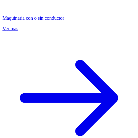
Maquinaria con o sin conductor
Ver mas