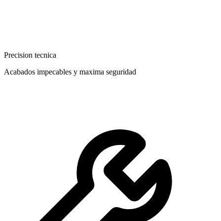
Precision tecnica
Acabados impecables y maxima seguridad