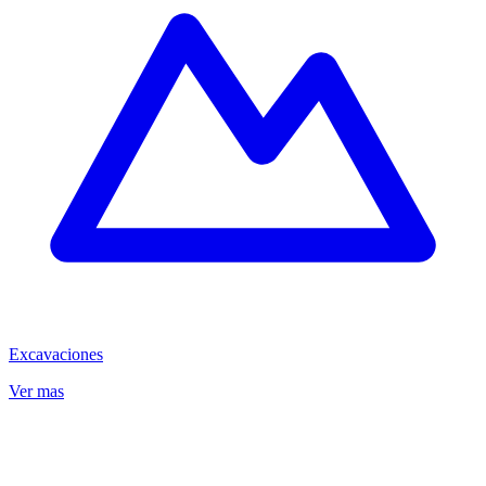
Excavaciones
Ver mas