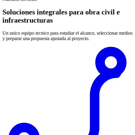
Soluciones integrales para obra civil e
infraestructuras
Un unico equipo tecnico para estudiar el alcance, seleccionar medios
y preparar una propuesta ajustada al proyecto.