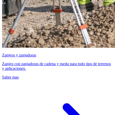
Zanjeos y zanjadoras
Zanjeo con zanjadoras de cadena y rueda para todo tipo de terrenos
y aplicaciones.
Saber mas