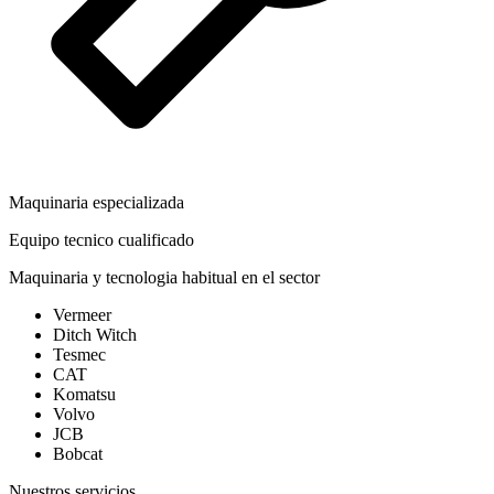
Maquinaria especializada
Equipo tecnico cualificado
Maquinaria y tecnologia habitual en el sector
Vermeer
Ditch Witch
Tesmec
CAT
Komatsu
Volvo
JCB
Bobcat
Nuestros servicios