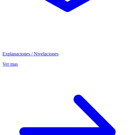
Explanaciones / Nivelaciones
Ver mas