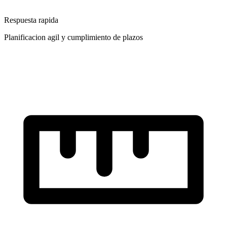
Respuesta rapida
Planificacion agil y cumplimiento de plazos