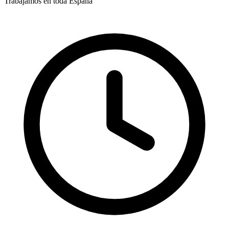
Trabajamos en toda España