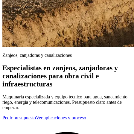
Zanjeos, zanjadoras y canalizaciones
Especialistas en zanjeos, zanjadoras y
canalizaciones para obra civil e
infraestructuras
Maquinaria especializada y equipo tecnico para agua, saneamiento,
riego, energia y telecomunicaciones. Presupuesto claro antes de
empezar.
Pedir presupuesto
Ver aplicaciones y proceso