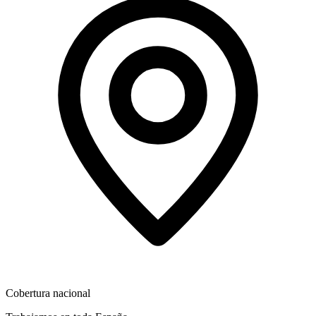
Cobertura nacional