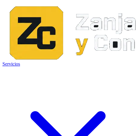
Servicios