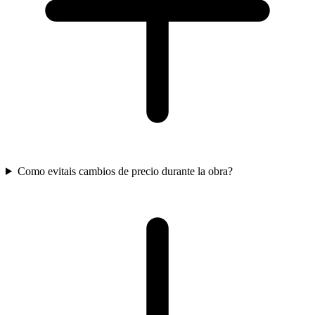
Como evitais cambios de precio durante la obra?