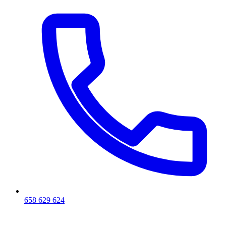
658 629 624