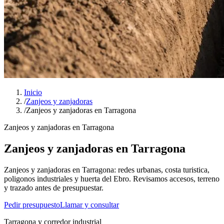
Inicio
/
Zanjeos y zanjadoras
/
Zanjeos y zanjadoras en Tarragona
Zanjeos y zanjadoras en Tarragona
Zanjeos y zanjadoras en Tarragona
Zanjeos y zanjadoras en Tarragona: redes urbanas, costa turistica,
poligonos industriales y huerta del Ebro. Revisamos accesos, terreno
y trazado antes de presupuestar.
Pedir presupuesto
Llamar y consultar
Tarragona y corredor industrial