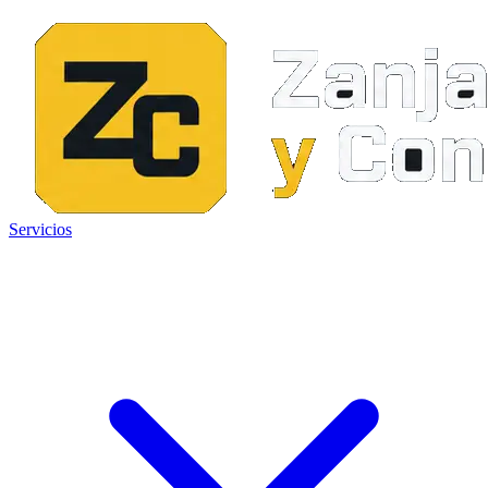
Servicios