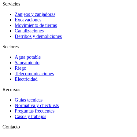
Servicios
Zanjeos y zanjadoras
Excavaciones
Movimiento de tierras
Canalizaciones
Derribos y demoliciones
Sectores
Agua potable
Saneamiento
Riego
Telecomunicaciones
Electricidad
Recursos
Guias tecnicas
Normativa y checklists
Preguntas frecuentes
Casos y trabajos
Contacto