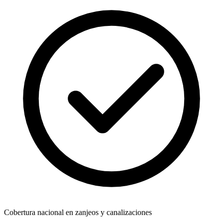
Cobertura nacional en zanjeos y canalizaciones