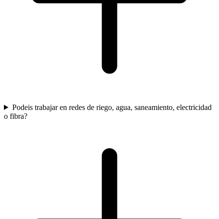
Podeis trabajar en redes de riego, agua, saneamiento, electricidad
o fibra?