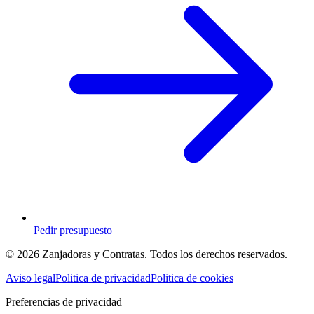
Pedir presupuesto
© 2026 Zanjadoras y Contratas. Todos los derechos reservados.
Aviso legal
Politica de privacidad
Politica de cookies
Preferencias de privacidad