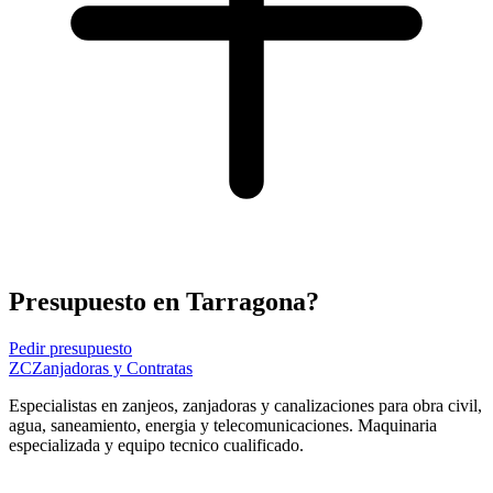
Presupuesto en Tarragona?
Pedir presupuesto
ZC
Zanjadoras y Contratas
Especialistas en zanjeos, zanjadoras y canalizaciones para obra civil,
agua, saneamiento, energia y telecomunicaciones. Maquinaria
especializada y equipo tecnico cualificado.