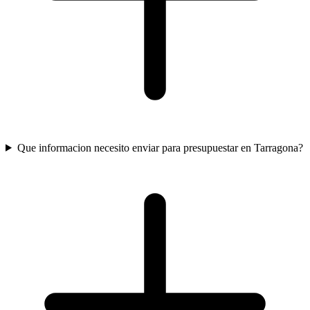
Que informacion necesito enviar para presupuestar en Tarragona?