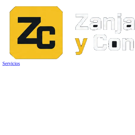
Servicios