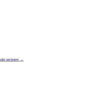
todo sectores →