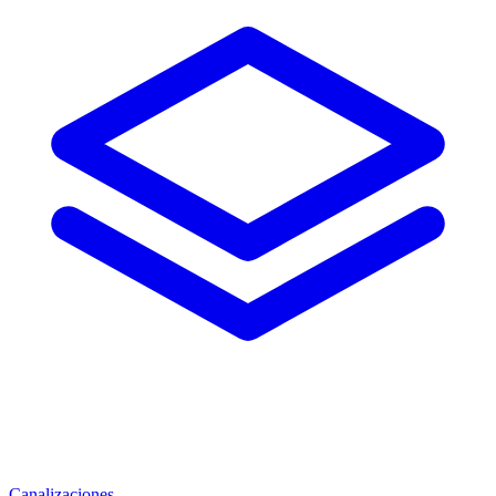
Canalizaciones