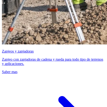
Zanjeos y zanjadoras
Zanjeo con zanjadoras de cadena y rueda para todo tipo de terrenos
y aplicaciones.
Saber mas