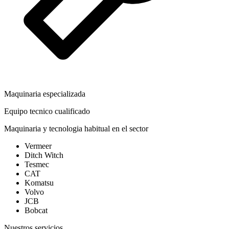
Maquinaria especializada
Equipo tecnico cualificado
Maquinaria y tecnologia habitual en el sector
Vermeer
Ditch Witch
Tesmec
CAT
Komatsu
Volvo
JCB
Bobcat
Nuestros servicios