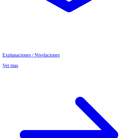
Explanaciones / Nivelaciones
Ver mas