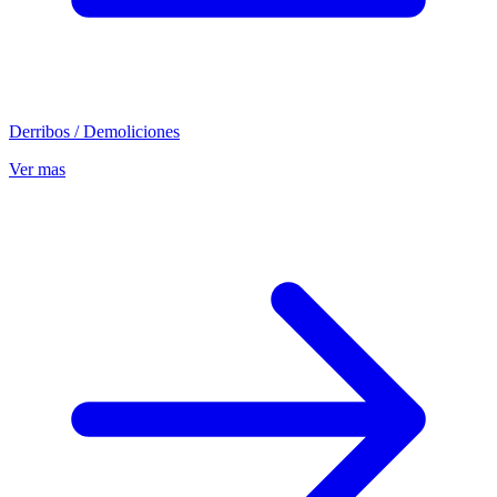
Derribos / Demoliciones
Ver mas