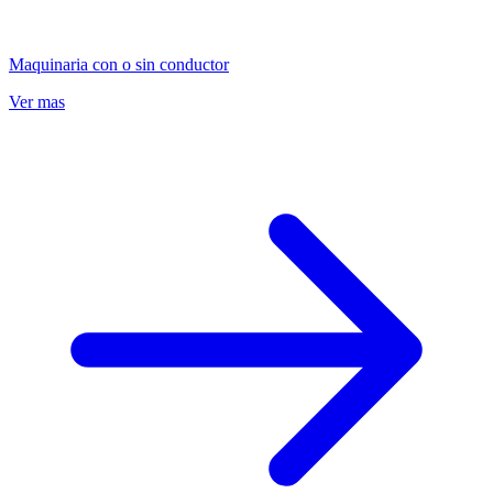
Maquinaria con o sin conductor
Ver mas