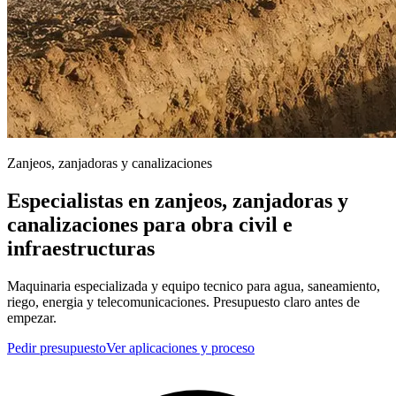
Zanjeos, zanjadoras y canalizaciones
Especialistas en zanjeos, zanjadoras y
canalizaciones para obra civil e
infraestructuras
Maquinaria especializada y equipo tecnico para agua, saneamiento,
riego, energia y telecomunicaciones. Presupuesto claro antes de
empezar.
Pedir presupuesto
Ver aplicaciones y proceso