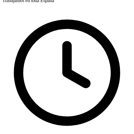
Trabajamos en toda España