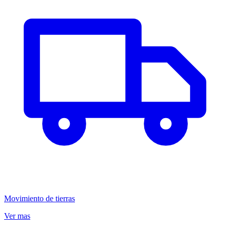
Movimiento de tierras
Ver mas