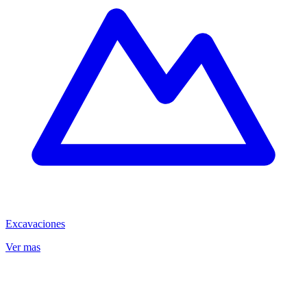
Excavaciones
Ver mas