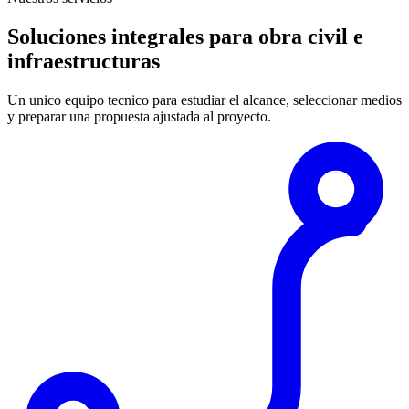
Soluciones integrales para obra civil e
infraestructuras
Un unico equipo tecnico para estudiar el alcance, seleccionar medios
y preparar una propuesta ajustada al proyecto.