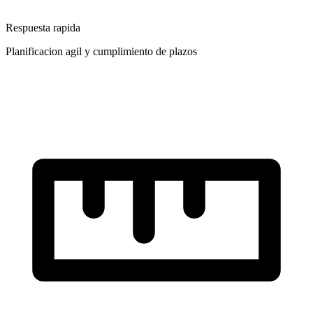
Respuesta rapida
Planificacion agil y cumplimiento de plazos