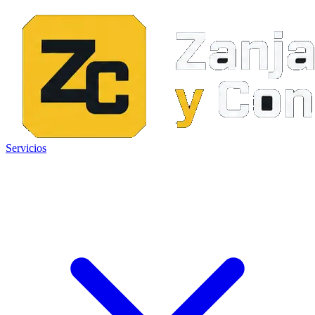
Servicios