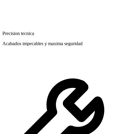
Precision tecnica
Acabados impecables y maxima seguridad