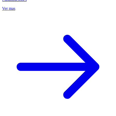
Ver mas