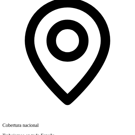
Cobertura nacional