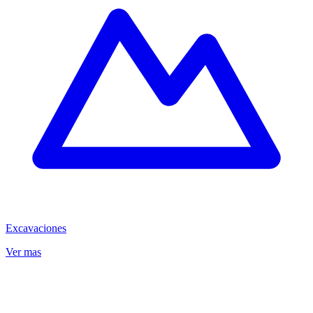
Excavaciones
Ver mas