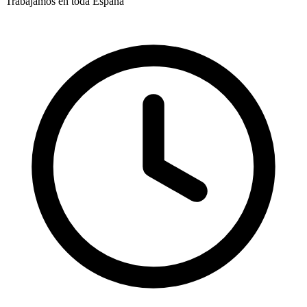
Trabajamos en toda España