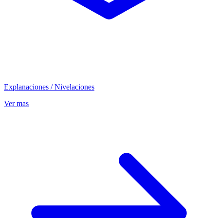
Explanaciones / Nivelaciones
Ver mas