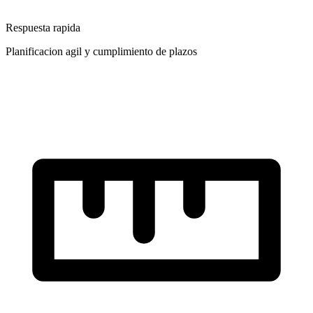
Respuesta rapida
Planificacion agil y cumplimiento de plazos