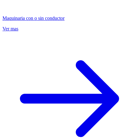
Maquinaria con o sin conductor
Ver mas