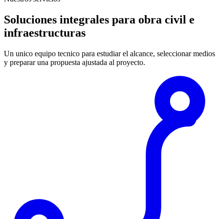
Soluciones integrales para obra civil e
infraestructuras
Un unico equipo tecnico para estudiar el alcance, seleccionar medios
y preparar una propuesta ajustada al proyecto.