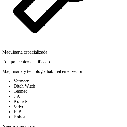
Maquinaria especializada
Equipo tecnico cualificado
Maquinaria y tecnologia habitual en el sector
Vermeer
Ditch Witch
Tesmec
CAT
Komatsu
Volvo
JCB
Bobcat
Nuestros servicios