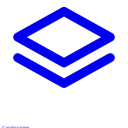
Canalizaciones