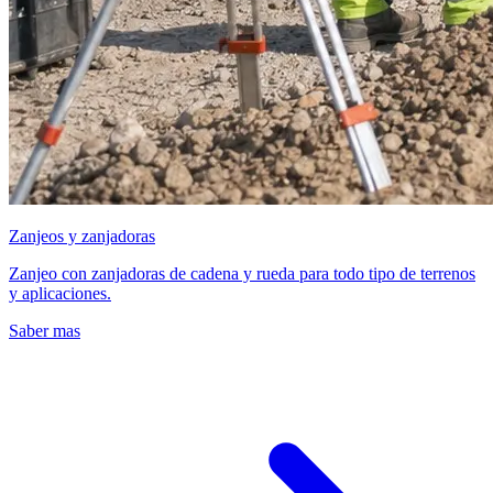
Zanjeos y zanjadoras
Zanjeo con zanjadoras de cadena y rueda para todo tipo de terrenos
y aplicaciones.
Saber mas