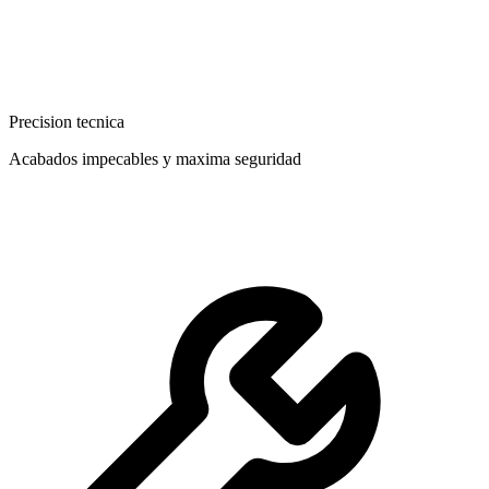
Precision tecnica
Acabados impecables y maxima seguridad