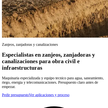
Zanjeos, zanjadoras y canalizaciones
Especialistas en zanjeos, zanjadoras y
canalizaciones para obra civil e
infraestructuras
Maquinaria especializada y equipo tecnico para agua, saneamiento,
riego, energia y telecomunicaciones. Presupuesto claro antes de
empezar.
Pedir presupuesto
Ver aplicaciones y proceso