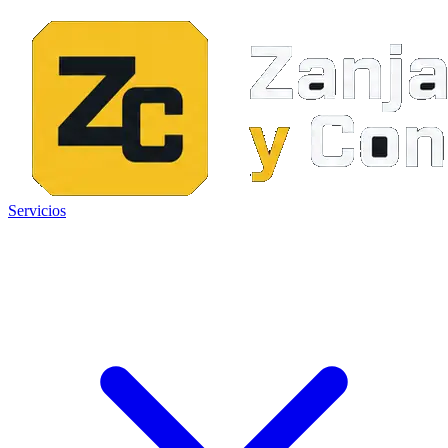
Servicios