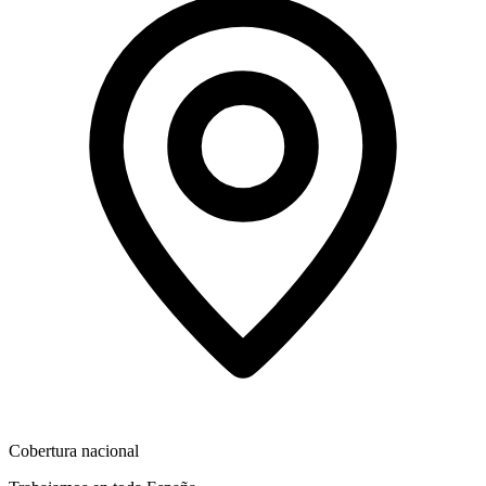
Cobertura nacional