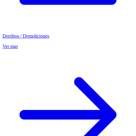
Derribos / Demoliciones
Ver mas