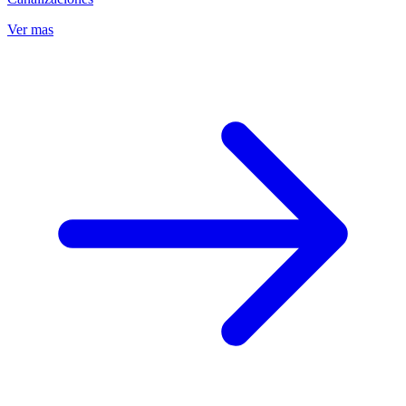
Ver mas