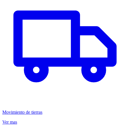
Movimiento de tierras
Ver mas