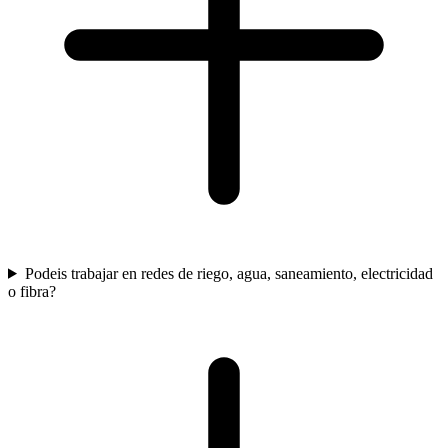
Podeis trabajar en redes de riego, agua, saneamiento, electricidad
o fibra?