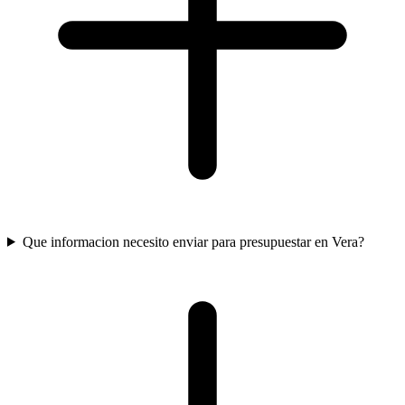
Que informacion necesito enviar para presupuestar en Vera?