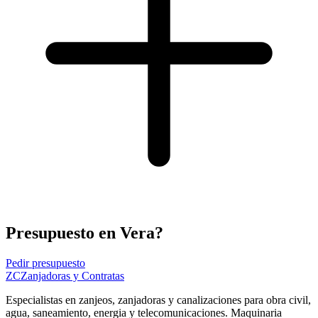
Presupuesto en Vera?
Pedir presupuesto
ZC
Zanjadoras y Contratas
Especialistas en zanjeos, zanjadoras y canalizaciones para obra civil,
agua, saneamiento, energia y telecomunicaciones. Maquinaria