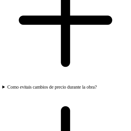
Como evitais cambios de precio durante la obra?