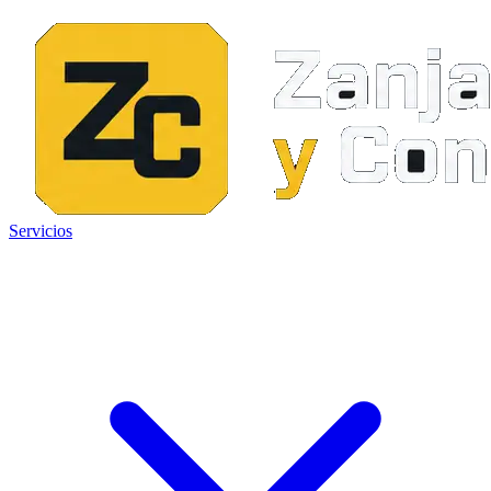
Servicios