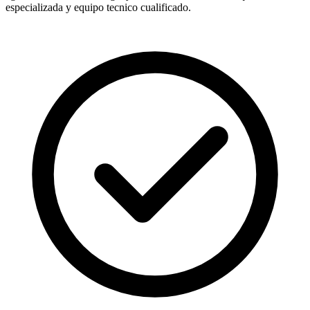
especializada y equipo tecnico cualificado.