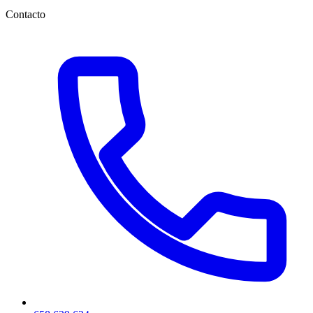
Contacto