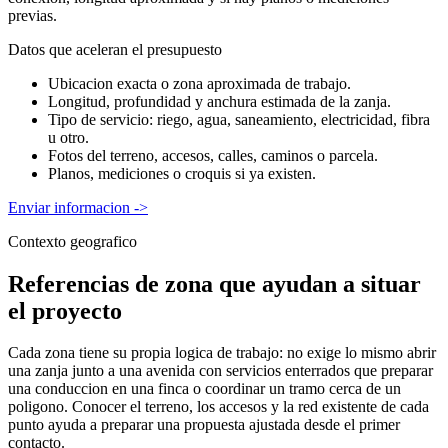
previas.
Datos que aceleran el presupuesto
Ubicacion exacta o zona aproximada de trabajo.
Longitud, profundidad y anchura estimada de la zanja.
Tipo de servicio: riego, agua, saneamiento, electricidad, fibra
u otro.
Fotos del terreno, accesos, calles, caminos o parcela.
Planos, mediciones o croquis si ya existen.
Enviar informacion
->
Contexto geografico
Referencias de zona que ayudan a situar
el proyecto
Cada zona tiene su propia logica de trabajo: no exige lo mismo abrir
una zanja junto a una avenida con servicios enterrados que preparar
una conduccion en una finca o coordinar un tramo cerca de un
poligono. Conocer el terreno, los accesos y la red existente de cada
punto ayuda a preparar una propuesta ajustada desde el primer
contacto.