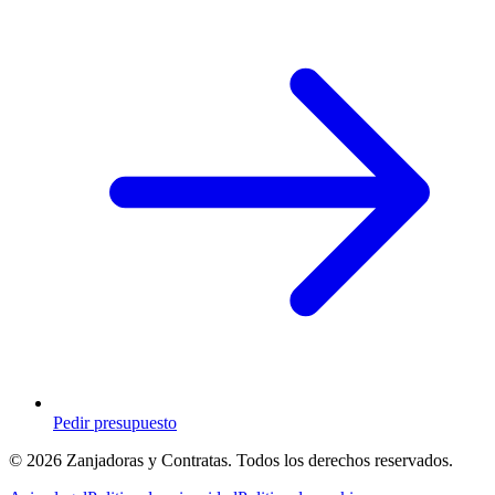
Pedir presupuesto
© 2026 Zanjadoras y Contratas. Todos los derechos reservados.