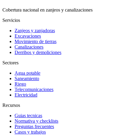
Cobertura nacional en zanjeos y canalizaciones
Servicios
Zanjeos y zanjadoras
Excavaciones
Movimiento de tierras
Canalizaciones
Derribos y demoliciones
Sectores
Agua potable
Saneamiento
Riego
Telecomunicaciones
Electricidad
Recursos
Guias tecnicas
Normativa y checklists
Preguntas frecuentes
Casos y trabajos