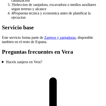
canalizacion
3
Seleccion de zanjadora, excavadora o medios auxiliares
segun terreno y alcance
4
Propuesta tecnica y economica antes de planificar la
ejecucion
Servicio base
Este servicio forma parte de
Zanjeos y zanjadoras
, disponible
tambien en el resto de Espana.
Preguntas frecuentes en Vera
Haceis zanjeos en Vera?