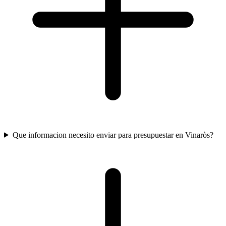
Que informacion necesito enviar para presupuestar en Vinaròs?