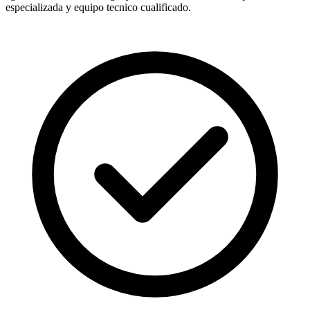
especializada y equipo tecnico cualificado.