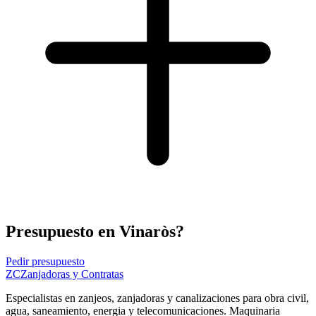
Presupuesto en Vinaròs?
Pedir presupuesto
ZC
Zanjadoras y Contratas
Especialistas en zanjeos, zanjadoras y canalizaciones para obra civil,
agua, saneamiento, energia y telecomunicaciones. Maquinaria