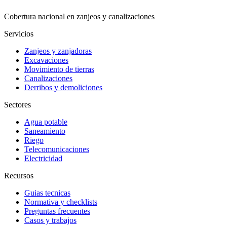
Cobertura nacional en zanjeos y canalizaciones
Servicios
Zanjeos y zanjadoras
Excavaciones
Movimiento de tierras
Canalizaciones
Derribos y demoliciones
Sectores
Agua potable
Saneamiento
Riego
Telecomunicaciones
Electricidad
Recursos
Guias tecnicas
Normativa y checklists
Preguntas frecuentes
Casos y trabajos