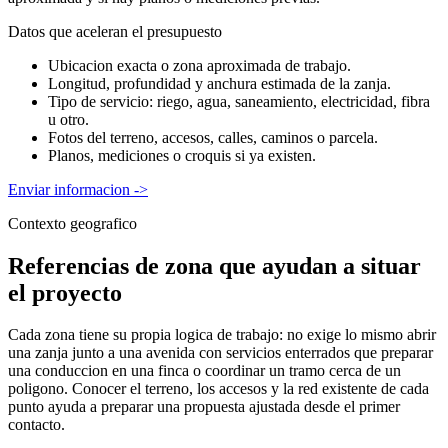
Datos que aceleran el presupuesto
Ubicacion exacta o zona aproximada de trabajo.
Longitud, profundidad y anchura estimada de la zanja.
Tipo de servicio: riego, agua, saneamiento, electricidad, fibra
u otro.
Fotos del terreno, accesos, calles, caminos o parcela.
Planos, mediciones o croquis si ya existen.
Enviar informacion
->
Contexto geografico
Referencias de zona que ayudan a situar
el proyecto
Cada zona tiene su propia logica de trabajo: no exige lo mismo abrir
una zanja junto a una avenida con servicios enterrados que preparar
una conduccion en una finca o coordinar un tramo cerca de un
poligono. Conocer el terreno, los accesos y la red existente de cada
punto ayuda a preparar una propuesta ajustada desde el primer
contacto.