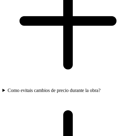
Como evitais cambios de precio durante la obra?