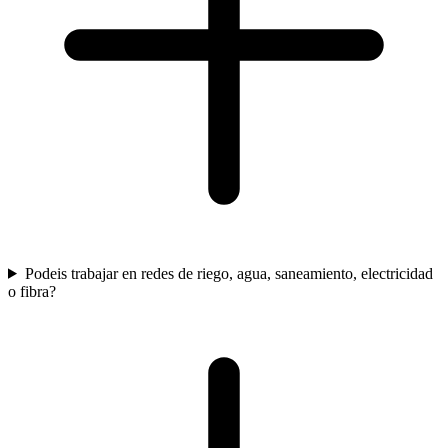
Podeis trabajar en redes de riego, agua, saneamiento, electricidad
o fibra?