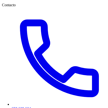
Contacto