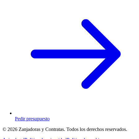
Pedir presupuesto
© 2026 Zanjadoras y Contratas. Todos los derechos reservados.