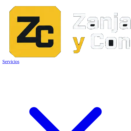
Servicios