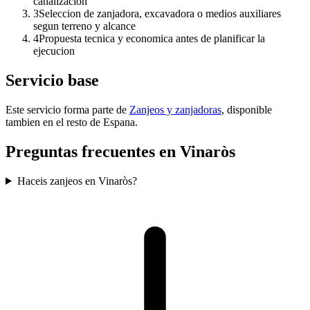
canalizacion
3
Seleccion de zanjadora, excavadora o medios auxiliares
segun terreno y alcance
4
Propuesta tecnica y economica antes de planificar la
ejecucion
Servicio base
Este servicio forma parte de
Zanjeos y zanjadoras
, disponible
tambien en el resto de Espana.
Preguntas frecuentes en Vinaròs
Haceis zanjeos en Vinaròs?