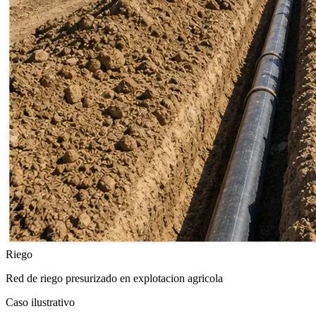
Riego
Red de riego presurizado en explotacion agricola
Caso ilustrativo