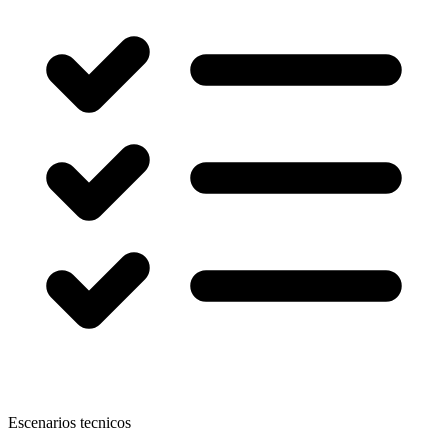
Escenarios tecnicos