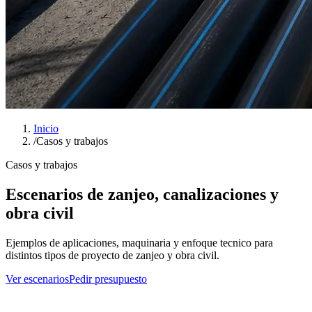
Inicio
/
Casos y trabajos
Casos y trabajos
Escenarios de zanjeo, canalizaciones y
obra civil
Ejemplos de aplicaciones, maquinaria y enfoque tecnico para
distintos tipos de proyecto de zanjeo y obra civil.
Ver escenarios
Pedir presupuesto