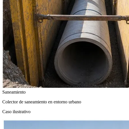
Saneamiento
Colector de saneamiento en entorno urbano
Caso ilustrativo