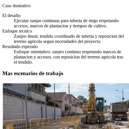
Caso ilustrativo
El desafio
Ejecutar zanjas continuas para tuberia de riego respetando
accesos, marcos de plantacion y tiempos de cultivo.
Enfoque tecnico
Zanjeo lineal, tendido coordinado de tuberia y reposicion del
terreno agricola segun necesidades del proyecto.
Resultado esperado
Enfoque orientativo: zanjeo continuo respetando marcos de
plantacion y accesos, con reposicion del terreno agricola tras
el tendido.
Mas escenarios de trabajo