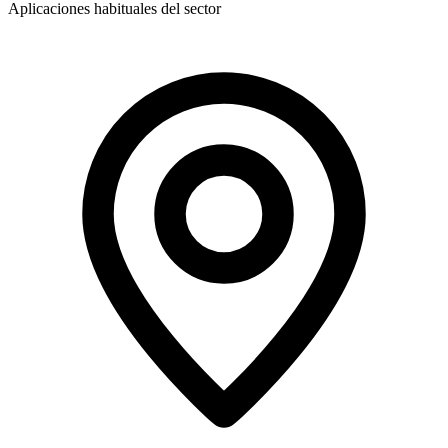
Aplicaciones habituales del sector