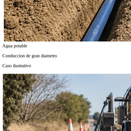
Agua potable
Conduccion de gran diametro
Caso ilustrativo