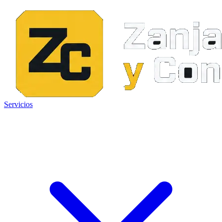
Servicios