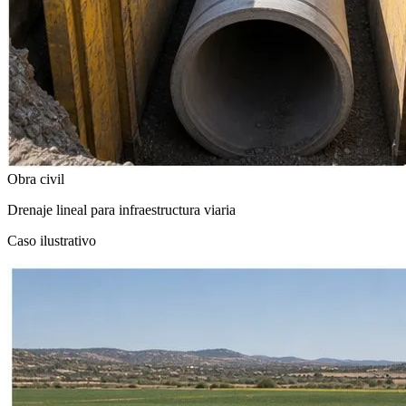
Obra civil
Drenaje lineal para infraestructura viaria
Caso ilustrativo