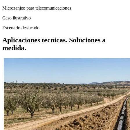
Microzanjeo para telecomunicaciones
Caso ilustrativo
Escenario destacado
Aplicaciones tecnicas. Soluciones a
medida.