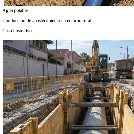
Agua potable
Conduccion de abastecimiento en entorno rural
Caso ilustrativo