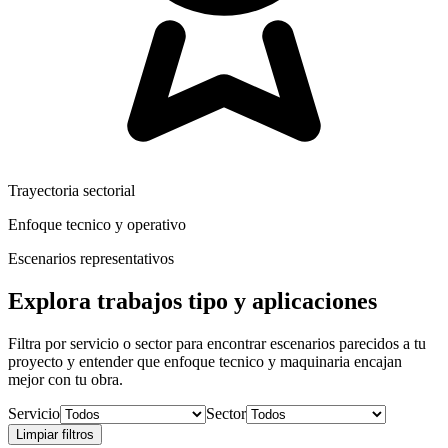
Trayectoria sectorial
Enfoque tecnico y operativo
Escenarios representativos
Explora trabajos tipo y aplicaciones
Filtra por servicio o sector para encontrar escenarios parecidos a tu
proyecto y entender que enfoque tecnico y maquinaria encajan
mejor con tu obra.
Servicio
Sector
Limpiar filtros