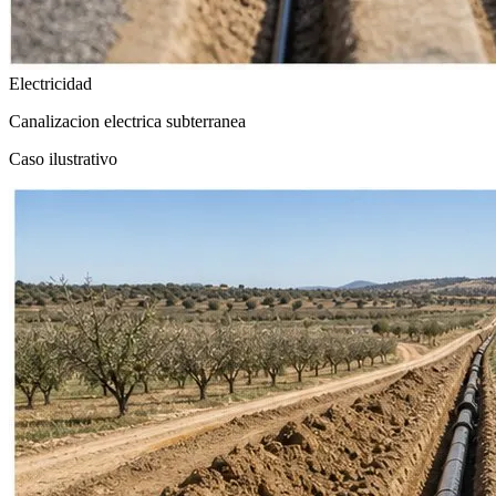
Electricidad
Canalizacion electrica subterranea
Caso ilustrativo