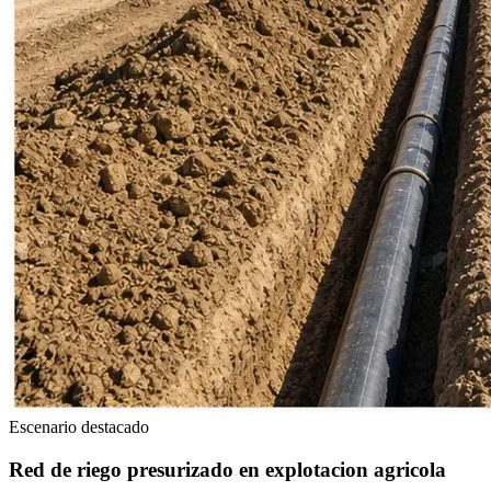
Escenario destacado
Red de riego presurizado en explotacion agricola