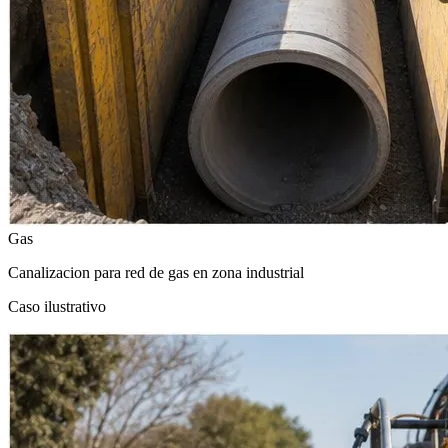
Gas
Canalizacion para red de gas en zona industrial
Caso ilustrativo