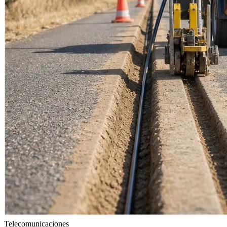
Telecomunicaciones