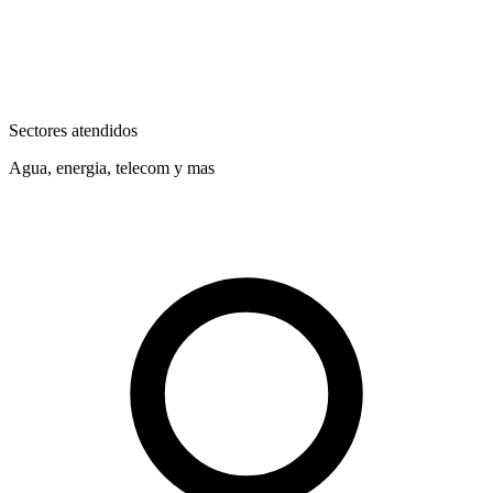
Sectores atendidos
Agua, energia, telecom y mas