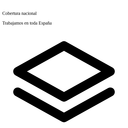
Cobertura nacional
Trabajamos en toda España