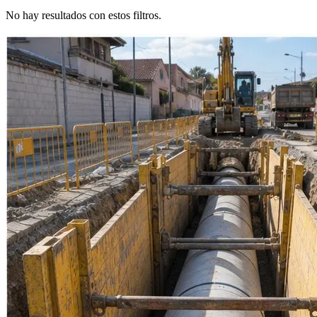
No hay resultados con estos filtros.