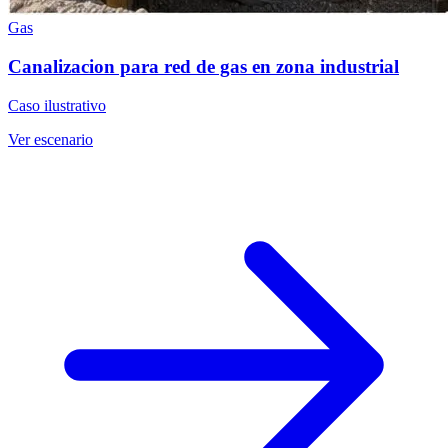
Gas
Canalizacion para red de gas en zona industrial
Caso ilustrativo
Ver escenario