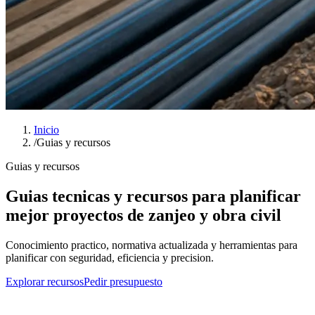
Inicio
/
Guias y recursos
Guias y recursos
Guias tecnicas y recursos para planificar
mejor proyectos de zanjeo y obra civil
Conocimiento practico, normativa actualizada y herramientas para
planificar con seguridad, eficiencia y precision.
Explorar recursos
Pedir presupuesto