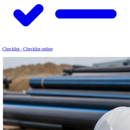
Checklist · Checklist online