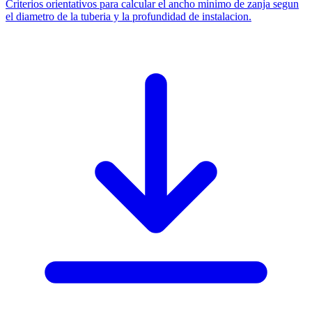
Criterios orientativos para calcular el ancho minimo de zanja segun
el diametro de la tuberia y la profundidad de instalacion.