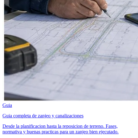
Guia
Guia completa de zanjeo y canalizaciones
Desde la planificacion hasta la reposicion de terreno. Fases,
normativa y buenas practicas para un zanjeo bien ejecutado.