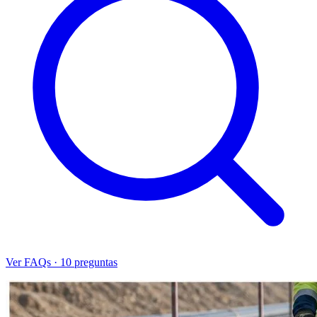
Ver FAQs · 10 preguntas