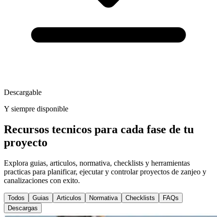
Descargable
Y siempre disponible
Recursos tecnicos para cada fase de tu
proyecto
Explora guias, articulos, normativa, checklists y herramientas
practicas para planificar, ejecutar y controlar proyectos de zanjeo y
canalizaciones con exito.
Todos
Guias
Articulos
Normativa
Checklists
FAQs
Descargas