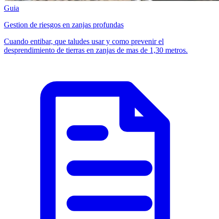
Guia
Gestion de riesgos en zanjas profundas
Cuando entibar, que taludes usar y como prevenir el
desprendimiento de tierras en zanjas de mas de 1,30 metros.