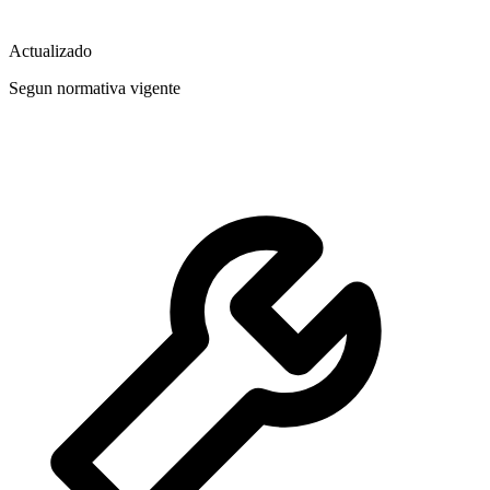
Actualizado
Segun normativa vigente