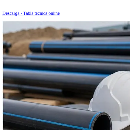
Descarga · Tabla tecnica online