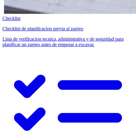
Checklist
Checklist de planificacion previa al zanjeo
Lista de verificacion tecnica, administrativa y de seguridad para
planificar un zanjeo antes de empezar a excavar.