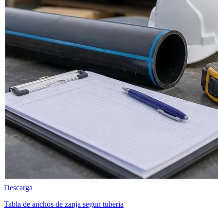
Descarga
Tabla de anchos de zanja segun tuberia