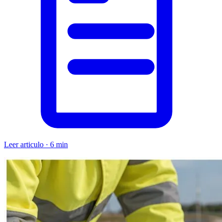
Leer articulo · 6 min