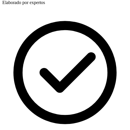
Elaborado por expertos