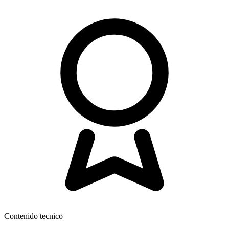
Contenido tecnico