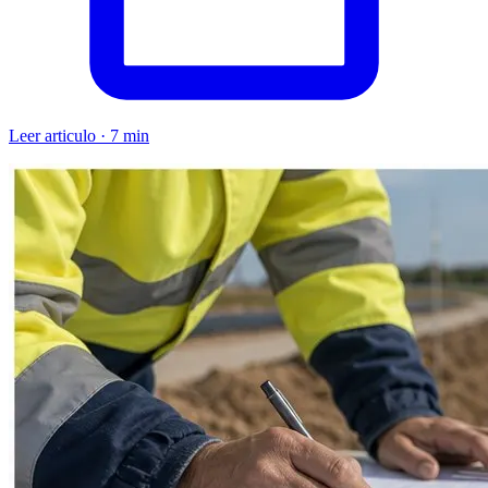
Leer articulo · 7 min