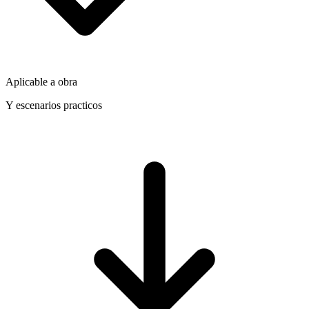
Aplicable a obra
Y escenarios practicos