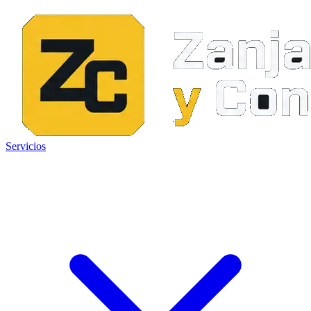
Servicios