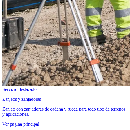
Servicio destacado
Zanjeos y zanjadoras
Zanjeo con zanjadoras de cadena y rueda para todo tipo de terrenos
y aplicaciones.
Ver pagina principal