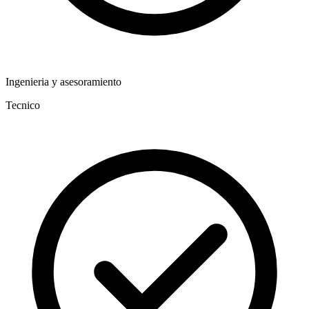
Ingenieria y asesoramiento
Tecnico