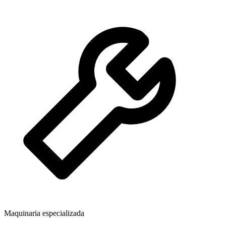
Maquinaria especializada