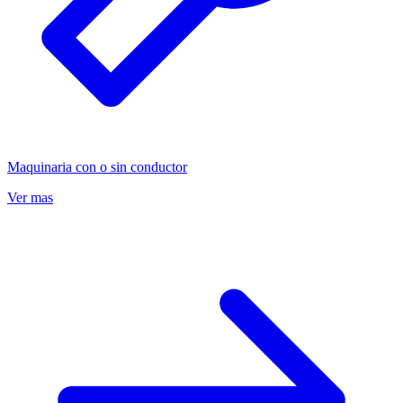
Maquinaria con o sin conductor
Ver mas