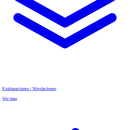
Explanaciones / Nivelaciones
Ver mas