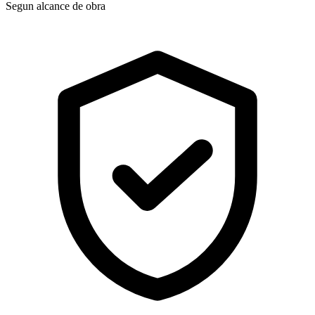
Segun alcance de obra