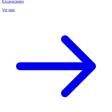
Excavaciones
Ver mas