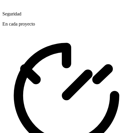
Seguridad
En cada proyecto