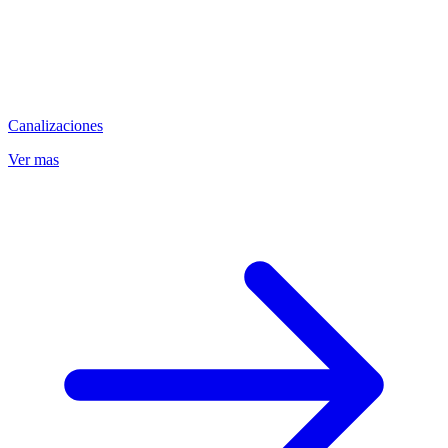
Canalizaciones
Ver mas