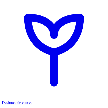
Desbroce de cauces