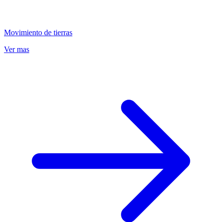
Movimiento de tierras
Ver mas