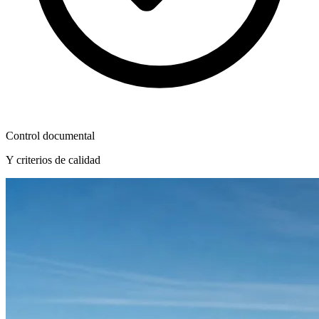
Control documental
Y criterios de calidad