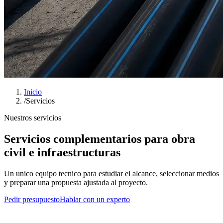
Inicio
/
Servicios
Nuestros servicios
Servicios complementarios para obra
civil e infraestructuras
Un unico equipo tecnico para estudiar el alcance, seleccionar medios
y preparar una propuesta ajustada al proyecto.
Pedir presupuesto
Hablar con un experto