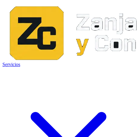
Servicios