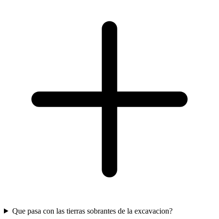
Que pasa con las tierras sobrantes de la excavacion?