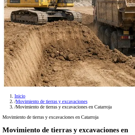
Inicio
/
Movimiento de tierras y excavaciones
/
Movimiento de tierras y excavaciones en Catarroja
Movimiento de tierras y excavaciones en Catarroja
Movimiento de tierras y excavaciones en