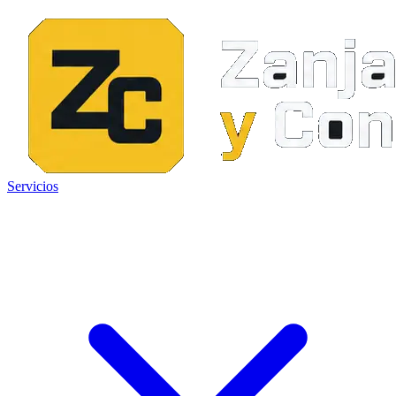
Servicios