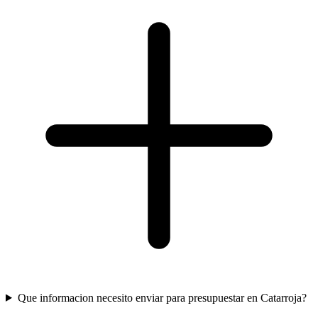
Que informacion necesito enviar para presupuestar en Catarroja?