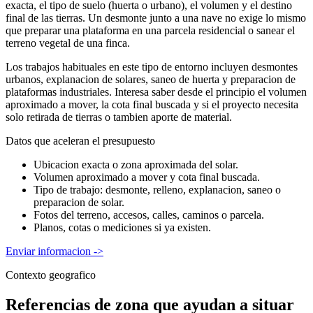
exacta, el tipo de suelo (huerta o urbano), el volumen y el destino
final de las tierras. Un desmonte junto a una nave no exige lo mismo
que preparar una plataforma en una parcela residencial o sanear el
terreno vegetal de una finca.
Los trabajos habituales en este tipo de entorno incluyen desmontes
urbanos, explanacion de solares, saneo de huerta y preparacion de
plataformas industriales. Interesa saber desde el principio el volumen
aproximado a mover, la cota final buscada y si el proyecto necesita
solo retirada de tierras o tambien aporte de material.
Datos que aceleran el presupuesto
Ubicacion exacta o zona aproximada del solar.
Volumen aproximado a mover y cota final buscada.
Tipo de trabajo: desmonte, relleno, explanacion, saneo o
preparacion de solar.
Fotos del terreno, accesos, calles, caminos o parcela.
Planos, cotas o mediciones si ya existen.
Enviar informacion
->
Contexto geografico
Referencias de zona que ayudan a situar