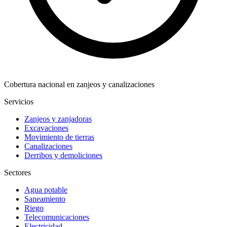
Cobertura nacional en zanjeos y canalizaciones
Servicios
Zanjeos y zanjadoras
Excavaciones
Movimiento de tierras
Canalizaciones
Derribos y demoliciones
Sectores
Agua potable
Saneamiento
Riego
Telecomunicaciones
Electricidad