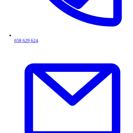
658 629 624