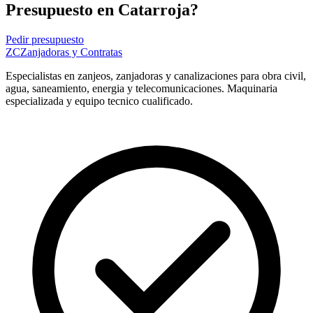
Presupuesto en Catarroja?
Pedir presupuesto
ZC
Zanjadoras y Contratas
Especialistas en zanjeos, zanjadoras y canalizaciones para obra civil,
agua, saneamiento, energia y telecomunicaciones. Maquinaria
especializada y equipo tecnico cualificado.