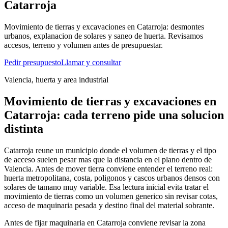
Catarroja
Movimiento de tierras y excavaciones en Catarroja: desmontes
urbanos, explanacion de solares y saneo de huerta. Revisamos
accesos, terreno y volumen antes de presupuestar.
Pedir presupuesto
Llamar y consultar
Valencia, huerta y area industrial
Movimiento de tierras y excavaciones en
Catarroja: cada terreno pide una solucion
distinta
Catarroja reune un municipio donde el volumen de tierras y el tipo
de acceso suelen pesar mas que la distancia en el plano dentro de
Valencia. Antes de mover tierra conviene entender el terreno real:
huerta metropolitana, costa, poligonos y cascos urbanos densos con
solares de tamano muy variable. Esa lectura inicial evita tratar el
movimiento de tierras como un volumen generico sin revisar cotas,
acceso de maquinaria pesada y destino final del material sobrante.
Antes de fijar maquinaria en Catarroja conviene revisar la zona