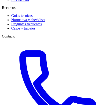
Recursos
Guias tecnicas
Normativa y checklists
Preguntas frecuentes
Casos y trabajos
Contacto