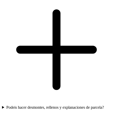
Podeis hacer desmontes, rellenos y explanaciones de parcela?