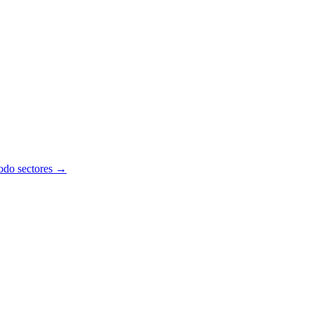
todo sectores →