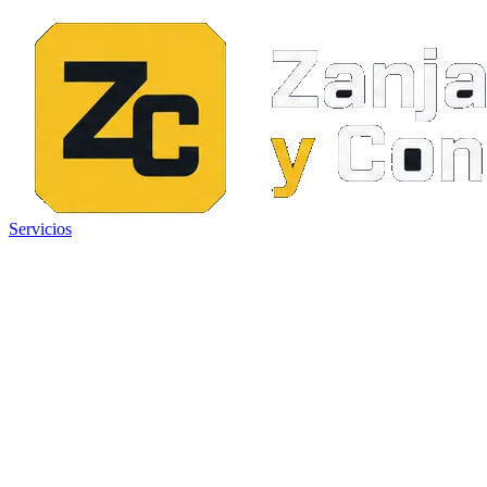
Servicios