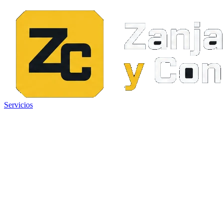
Servicios