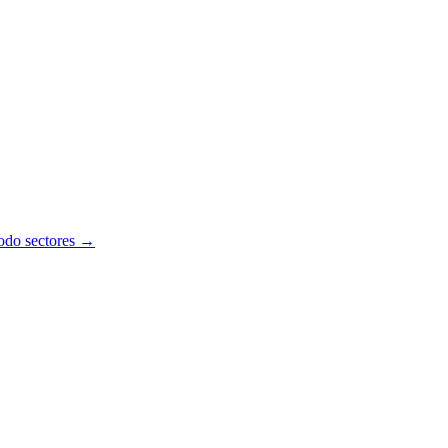
todo sectores →