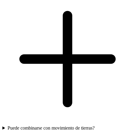
Puede combinarse con movimiento de tierras?