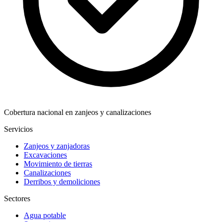
Cobertura nacional en zanjeos y canalizaciones
Servicios
Zanjeos y zanjadoras
Excavaciones
Movimiento de tierras
Canalizaciones
Derribos y demoliciones
Sectores
Agua potable