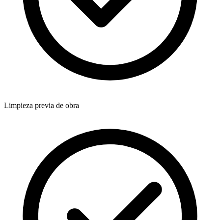
Limpieza previa de obra