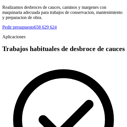
Realizamos desbroces de cauces, caminos y margenes con
maquinaria adecuada para trabajos de conservacion, mantenimiento
y preparacion de obra.
Pedir presupuesto
658 629 624
Aplicaciones
Trabajos habituales de desbroce de cauces