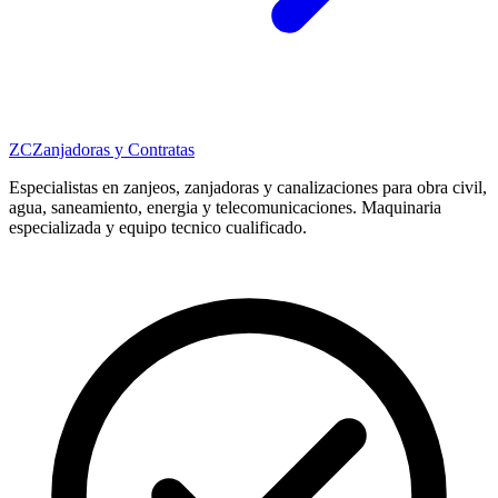
ZC
Zanjadoras y Contratas
Especialistas en zanjeos, zanjadoras y canalizaciones para obra civil,
agua, saneamiento, energia y telecomunicaciones. Maquinaria
especializada y equipo tecnico cualificado.