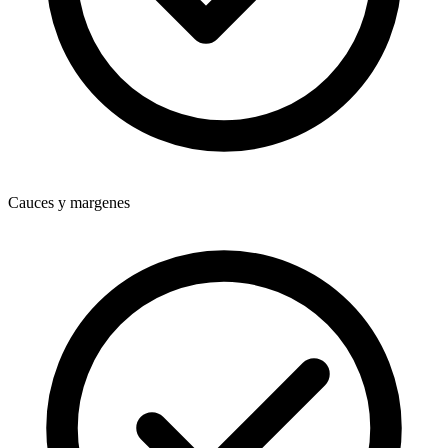
Cauces y margenes