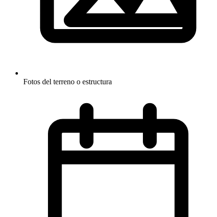
Fotos del terreno o estructura