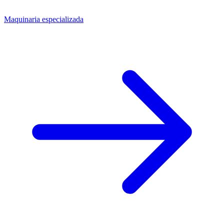
Maquinaria especializada