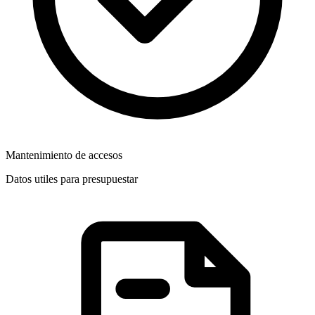
Mantenimiento de accesos
Datos utiles para presupuestar