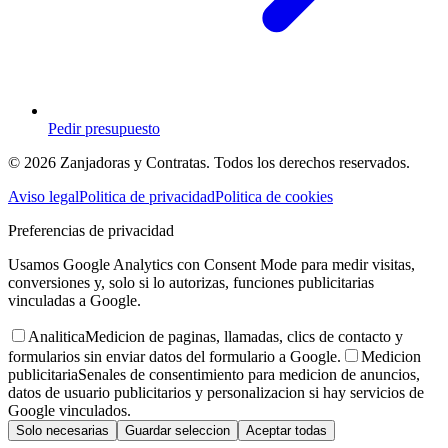
Pedir presupuesto
© 2026 Zanjadoras y Contratas. Todos los derechos reservados.
Aviso legal
Politica de privacidad
Politica de cookies
Preferencias de privacidad
Usamos Google Analytics con Consent Mode para medir visitas,
conversiones y, solo si lo autorizas, funciones publicitarias
vinculadas a Google.
Analitica
Medicion de paginas, llamadas, clics de contacto y
formularios sin enviar datos del formulario a Google.
Medicion
publicitaria
Senales de consentimiento para medicion de anuncios,
datos de usuario publicitarios y personalizacion si hay servicios de
Google vinculados.
Solo necesarias
Guardar seleccion
Aceptar todas