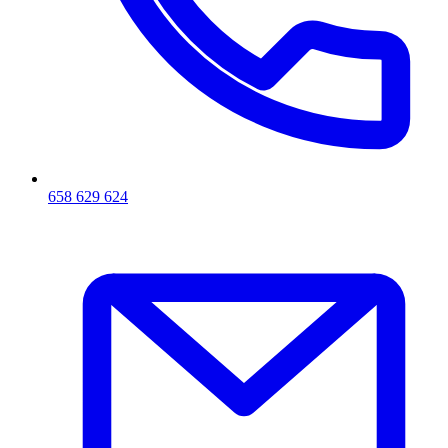
658 629 624