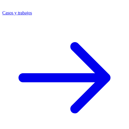
Casos y trabajos