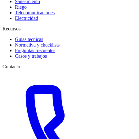
Saneamiento
Riego
Telecomunicaciones
Electricidad
Recursos
Guias tecnicas
Normativa y checklists
Preguntas frecuentes
Casos y trabajos
Contacto