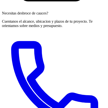
Necesitas desbroce de cauces?
Cuentanos el alcance, ubicacion y plazos de tu proyecto. Te
orientamos sobre medios y presupuesto.