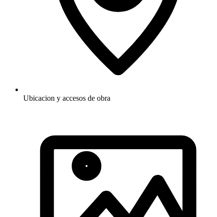
Ubicacion y accesos de obra