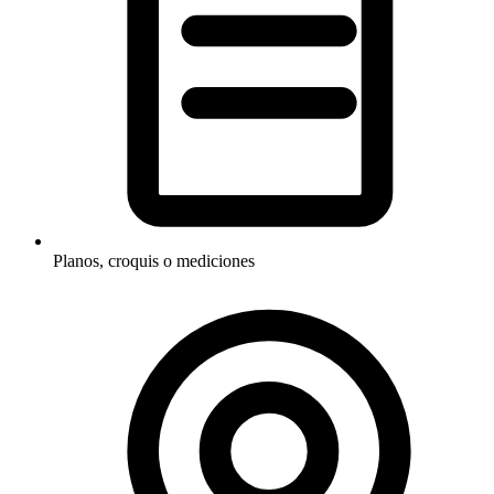
Planos, croquis o mediciones