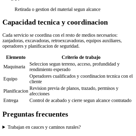
Retirada o gestion del material segun alcance
Capacidad tecnica y coordinacion
Cada servicio se coordina con el resto de medios necesarios:
zanjadoras, excavadoras, retroexcavadoras, equipos auxiliares,
operadores y planificacion de seguridad.
Elemento
Criterio de trabajo
Seleccion segun terreno, acceso, profundidad y
Maquinaria
rendimiento esperado
Operadores cualificados y coordinacion tecnica con el
Equipo
cliente
Revision previa de planos, trazado, permisos y
Planificacion
afecciones
Entrega
Control de acabado y cierre segun alcance contratado
Preguntas frecuentes
Trabajan en cauces y caminos rurales?