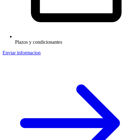
Plazos y condicionantes
Enviar informacion