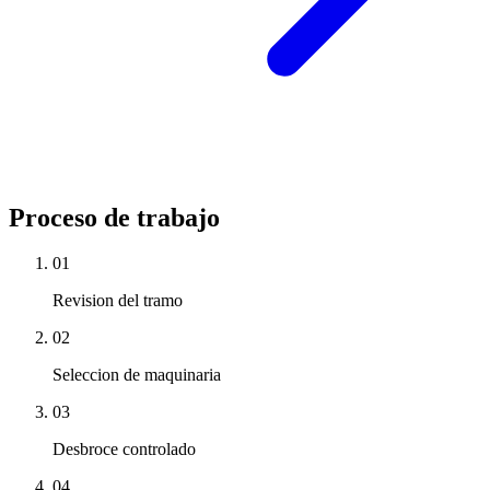
Proceso de trabajo
01
Revision del tramo
02
Seleccion de maquinaria
03
Desbroce controlado
04