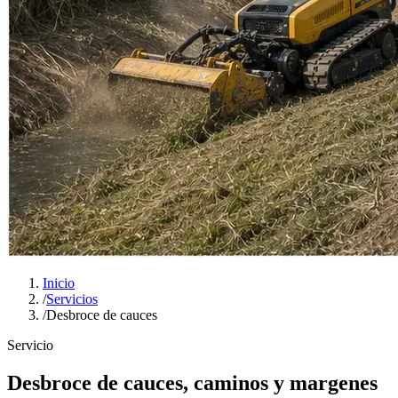
Inicio
/
Servicios
/
Desbroce de cauces
Servicio
Desbroce de cauces, caminos y margenes