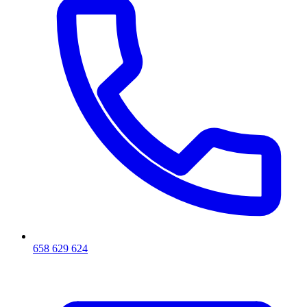
658 629 624