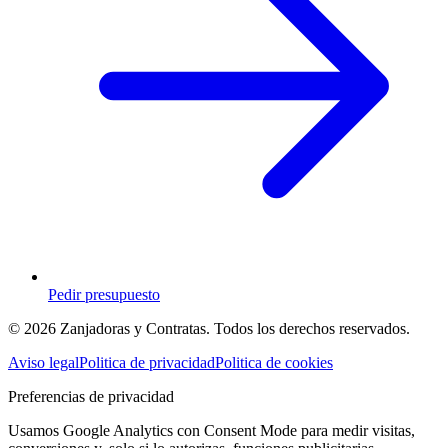
Pedir presupuesto
© 2026 Zanjadoras y Contratas. Todos los derechos reservados.
Aviso legal
Politica de privacidad
Politica de cookies
Preferencias de privacidad
Usamos Google Analytics con Consent Mode para medir visitas,