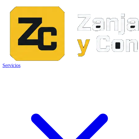
Servicios