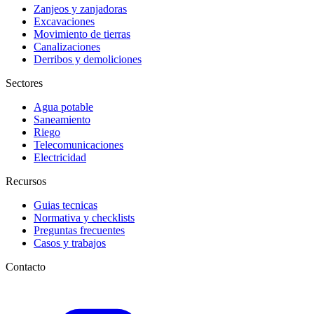
Zanjeos y zanjadoras
Excavaciones
Movimiento de tierras
Canalizaciones
Derribos y demoliciones
Sectores
Agua potable
Saneamiento
Riego
Telecomunicaciones
Electricidad
Recursos
Guias tecnicas
Normativa y checklists
Preguntas frecuentes
Casos y trabajos
Contacto