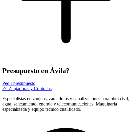
Presupuesto en Ávila?
Pedir presupuesto
ZC
Zanjadoras y Contratas
Especialistas en zanjeos, zanjadoras y canalizaciones para obra civil,
agua, saneamiento, energia y telecomunicaciones. Maquinaria
especializada y equipo tecnico cualificado.