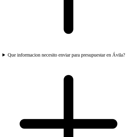
Que informacion necesito enviar para presupuestar en Ávila?