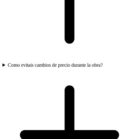
Como evitais cambios de precio durante la obra?