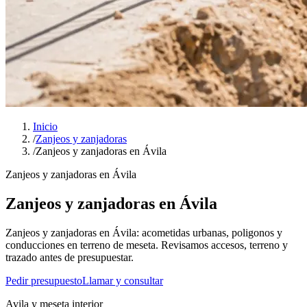
Inicio
/
Zanjeos y zanjadoras
/
Zanjeos y zanjadoras en Ávila
Zanjeos y zanjadoras en Ávila
Zanjeos y zanjadoras en Ávila
Zanjeos y zanjadoras en Ávila: acometidas urbanas, poligonos y
conducciones en terreno de meseta. Revisamos accesos, terreno y
trazado antes de presupuestar.
Pedir presupuesto
Llamar y consultar
Avila y meseta interior