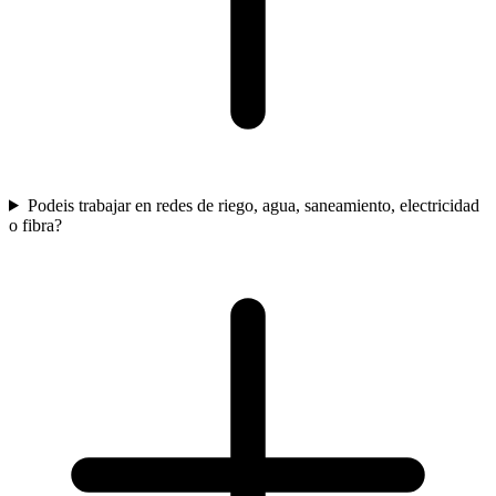
Podeis trabajar en redes de riego, agua, saneamiento, electricidad
o fibra?