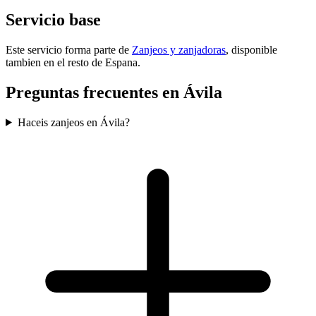
Servicio base
Este servicio forma parte de
Zanjeos y zanjadoras
, disponible
tambien en el resto de Espana.
Preguntas frecuentes en Ávila
Haceis zanjeos en Ávila?