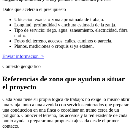
Datos que aceleran el presupuesto
Ubicacion exacta o zona aproximada de trabajo.
Longitud, profundidad y anchura estimada de la zanja.
Tipo de servicio: riego, agua, saneamiento, electricidad, fibra
u otro.
Fotos del terreno, accesos, calles, caminos o parcela.
Planos, mediciones o croquis si ya existen.
Enviar informacion
->
Contexto geografico
Referencias de zona que ayudan a situar
el proyecto
Cada zona tiene su propia logica de trabajo: no exige lo mismo abrir
una zanja junto a una avenida con servicios enterrados que preparar
una conduccion en una finca o coordinar un tramo cerca de un
poligono. Conocer el terreno, los accesos y la red existente de cada
punto ayuda a preparar una propuesta ajustada desde el primer
contacto.