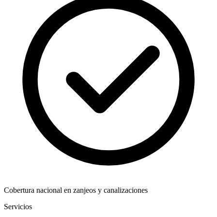
Cobertura nacional en zanjeos y canalizaciones
Servicios