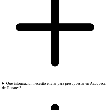
Que informacion necesito enviar para presupuestar en Azuqueca
de Henares?