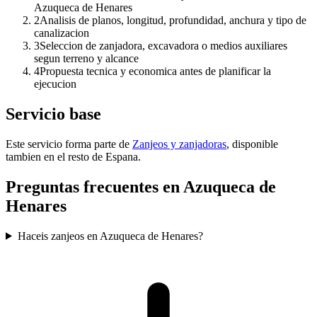
Azuqueca de Henares
2
Analisis de planos, longitud, profundidad, anchura y tipo de
canalizacion
3
Seleccion de zanjadora, excavadora o medios auxiliares
segun terreno y alcance
4
Propuesta tecnica y economica antes de planificar la
ejecucion
Servicio base
Este servicio forma parte de
Zanjeos y zanjadoras
, disponible
tambien en el resto de Espana.
Preguntas frecuentes en Azuqueca de
Henares
Haceis zanjeos en Azuqueca de Henares?