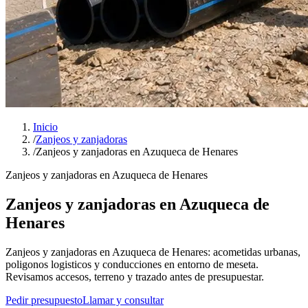
Inicio
/
Zanjeos y zanjadoras
/
Zanjeos y zanjadoras en Azuqueca de Henares
Zanjeos y zanjadoras en Azuqueca de Henares
Zanjeos y zanjadoras en Azuqueca de
Henares
Zanjeos y zanjadoras en Azuqueca de Henares: acometidas urbanas,
poligonos logisticos y conducciones en entorno de meseta.
Revisamos accesos, terreno y trazado antes de presupuestar.
Pedir presupuesto
Llamar y consultar