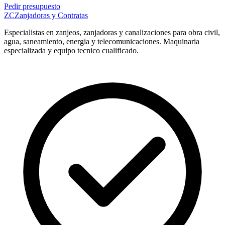
Pedir presupuesto
ZC
Zanjadoras y Contratas
Especialistas en zanjeos, zanjadoras y canalizaciones para obra civil,
agua, saneamiento, energia y telecomunicaciones. Maquinaria
especializada y equipo tecnico cualificado.