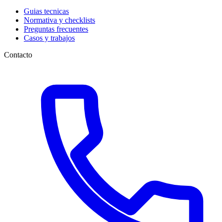
Guias tecnicas
Normativa y checklists
Preguntas frecuentes
Casos y trabajos
Contacto