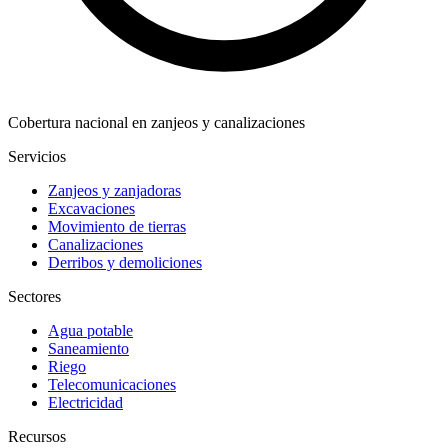
Cobertura nacional en zanjeos y canalizaciones
Servicios
Zanjeos y zanjadoras
Excavaciones
Movimiento de tierras
Canalizaciones
Derribos y demoliciones
Sectores
Agua potable
Saneamiento
Riego
Telecomunicaciones
Electricidad
Recursos