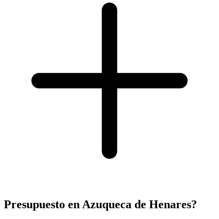
Presupuesto en Azuqueca de Henares?