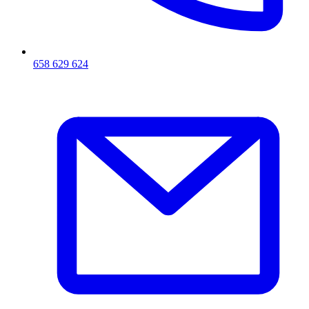
658 629 624