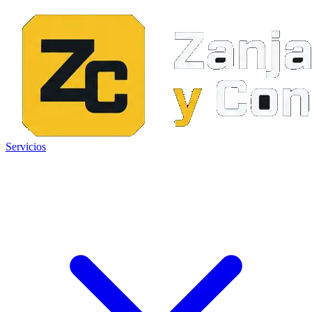
Servicios