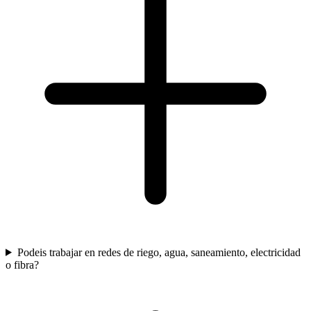
Podeis trabajar en redes de riego, agua, saneamiento, electricidad
o fibra?