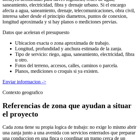
saneamiento, electricidad, fibra y drenaje urbano. Si el encargo
afecta a agua, saneamiento, drenaje, telecomunicaciones, obra civil,
interesa saber desde el principio diametros, puntos de conexion,
longitud aproximada y si hay planos o mediciones previas.
Datos que aceleran el presupuesto
Ubicacion exacta o zona aproximada de trabajo.
Longitud, profundidad y anchura estimada de la zanja.
Tipo de servicio: riego, agua, saneamiento, electricidad, fibra
u otro.
Fotos del terreno, accesos, calles, caminos o parcela.
Planos, mediciones o croquis si ya existen.
Enviar informacion
->
Contexto geografico
Referencias de zona que ayudan a situar
el proyecto
Cada zona tiene su propia logica de trabajo: no exige lo mismo abrir
una zanja junto a una avenida con servicios enterrados que preparar
una conduccion en una finca o coordinar un tramo cerca de un