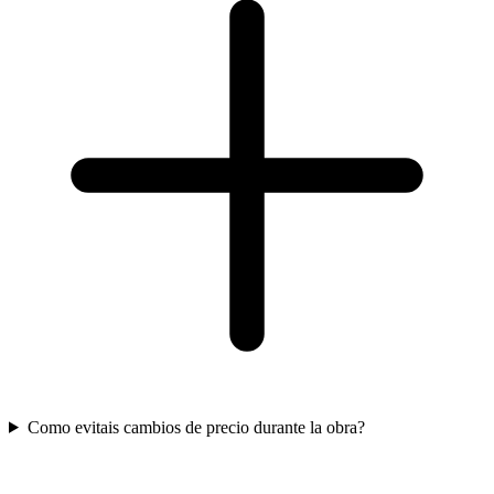
Como evitais cambios de precio durante la obra?