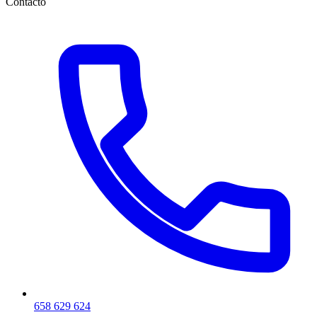
Contacto
658 629 624