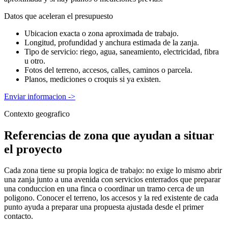
Datos que aceleran el presupuesto
Ubicacion exacta o zona aproximada de trabajo.
Longitud, profundidad y anchura estimada de la zanja.
Tipo de servicio: riego, agua, saneamiento, electricidad, fibra
u otro.
Fotos del terreno, accesos, calles, caminos o parcela.
Planos, mediciones o croquis si ya existen.
Enviar informacion
->
Contexto geografico
Referencias de zona que ayudan a situar
el proyecto
Cada zona tiene su propia logica de trabajo: no exige lo mismo abrir
una zanja junto a una avenida con servicios enterrados que preparar
una conduccion en una finca o coordinar un tramo cerca de un
poligono. Conocer el terreno, los accesos y la red existente de cada
punto ayuda a preparar una propuesta ajustada desde el primer
contacto.