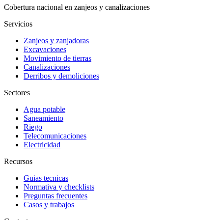
Cobertura nacional en zanjeos y canalizaciones
Servicios
Zanjeos y zanjadoras
Excavaciones
Movimiento de tierras
Canalizaciones
Derribos y demoliciones
Sectores
Agua potable
Saneamiento
Riego
Telecomunicaciones
Electricidad
Recursos
Guias tecnicas
Normativa y checklists
Preguntas frecuentes
Casos y trabajos