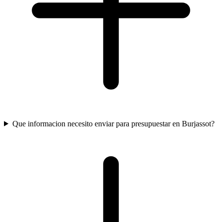
Que informacion necesito enviar para presupuestar en Burjassot?