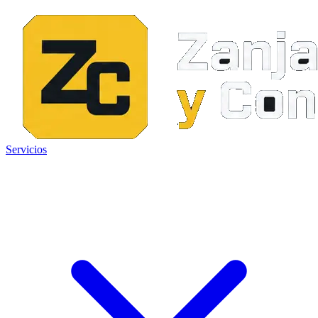
Servicios