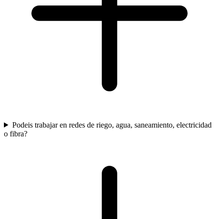
Podeis trabajar en redes de riego, agua, saneamiento, electricidad
o fibra?