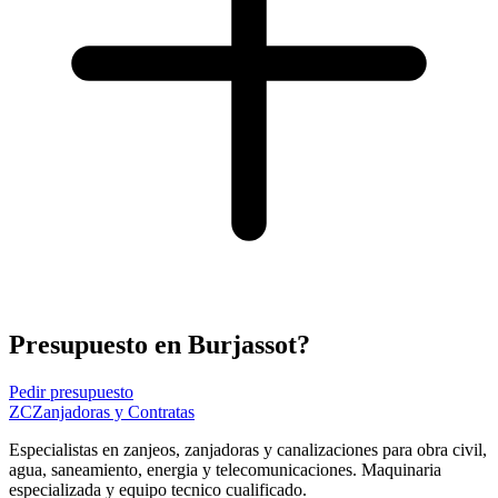
Presupuesto en Burjassot?
Pedir presupuesto
ZC
Zanjadoras y Contratas
Especialistas en zanjeos, zanjadoras y canalizaciones para obra civil,
agua, saneamiento, energia y telecomunicaciones. Maquinaria
especializada y equipo tecnico cualificado.