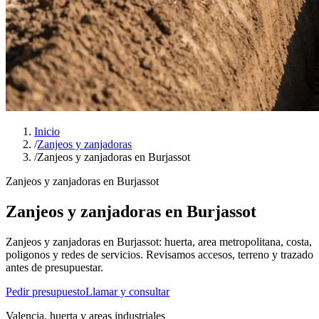
Inicio
/
Zanjeos y zanjadoras
/
Zanjeos y zanjadoras en Burjassot
Zanjeos y zanjadoras en Burjassot
Zanjeos y zanjadoras en Burjassot
Zanjeos y zanjadoras en Burjassot: huerta, area metropolitana, costa,
poligonos y redes de servicios. Revisamos accesos, terreno y trazado
antes de presupuestar.
Pedir presupuesto
Llamar y consultar
Valencia, huerta y areas industriales