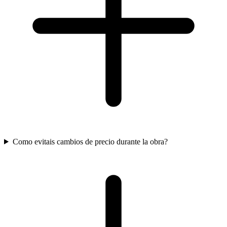
Como evitais cambios de precio durante la obra?