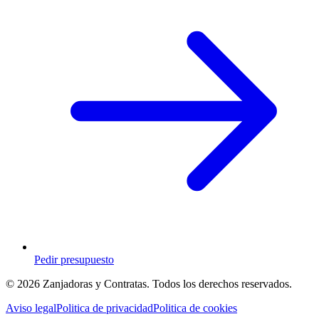
Pedir presupuesto
© 2026 Zanjadoras y Contratas. Todos los derechos reservados.
Aviso legal
Politica de privacidad
Politica de cookies