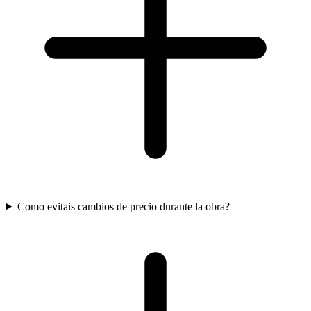
Como evitais cambios de precio durante la obra?