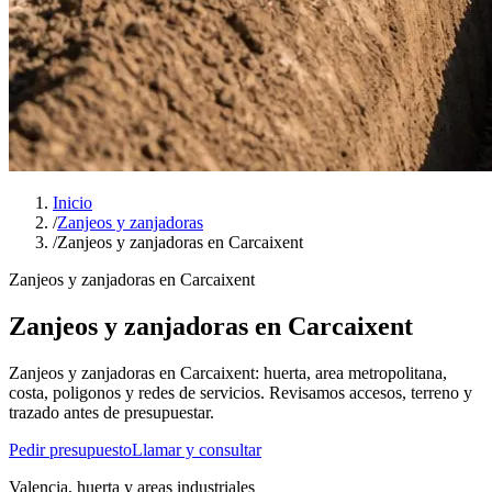
Inicio
/
Zanjeos y zanjadoras
/
Zanjeos y zanjadoras en Carcaixent
Zanjeos y zanjadoras en Carcaixent
Zanjeos y zanjadoras en Carcaixent
Zanjeos y zanjadoras en Carcaixent: huerta, area metropolitana,
costa, poligonos y redes de servicios. Revisamos accesos, terreno y
trazado antes de presupuestar.
Pedir presupuesto
Llamar y consultar
Valencia, huerta y areas industriales