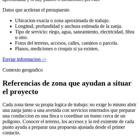
Datos que aceleran el presupuesto
Ubicacion exacta o zona aproximada de trabajo.
Longitud, profundidad y anchura estimada de la zanja.
Tipo de servicio: riego, agua, saneamiento, electricidad, fibra
u otro.
Fotos del terreno, accesos, calles, caminos o parcela.
Planos, mediciones o croquis si ya existen.
Enviar informacion
->
Contexto geografico
Referencias de zona que ayudan a situar
el proyecto
Cada zona tiene su propia logica de trabajo: no exige lo mismo abrir
una zanja junto a una avenida con servicios enterrados que preparar
una conduccion en una finca o coordinar un tramo cerca de un
poligono. Conocer el terreno, los accesos y la red existente de cada
punto ayuda a preparar una propuesta ajustada desde el primer
contacto.