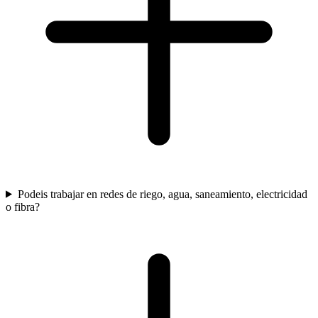
Podeis trabajar en redes de riego, agua, saneamiento, electricidad
o fibra?