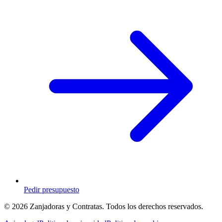
Pedir presupuesto
© 2026 Zanjadoras y Contratas. Todos los derechos reservados.