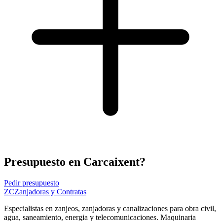
Presupuesto en Carcaixent?
Pedir presupuesto
ZC
Zanjadoras y Contratas
Especialistas en zanjeos, zanjadoras y canalizaciones para obra civil,
agua, saneamiento, energia y telecomunicaciones. Maquinaria