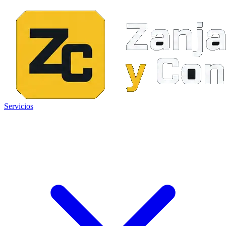
Servicios