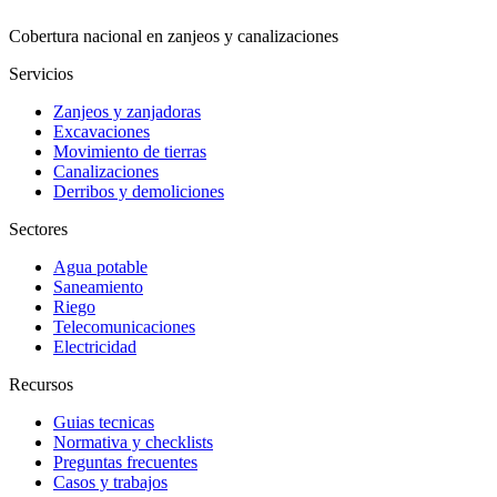
Cobertura nacional en zanjeos y canalizaciones
Servicios
Zanjeos y zanjadoras
Excavaciones
Movimiento de tierras
Canalizaciones
Derribos y demoliciones
Sectores
Agua potable
Saneamiento
Riego
Telecomunicaciones
Electricidad
Recursos
Guias tecnicas
Normativa y checklists
Preguntas frecuentes
Casos y trabajos