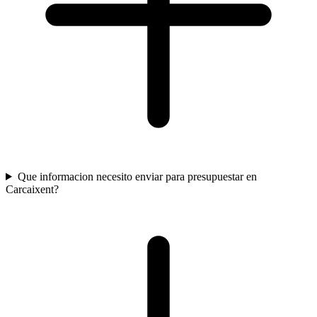
Que informacion necesito enviar para presupuestar en
Carcaixent?