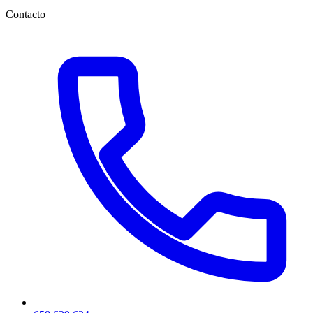
Contacto