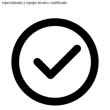
especializada y equipo tecnico cualificado.