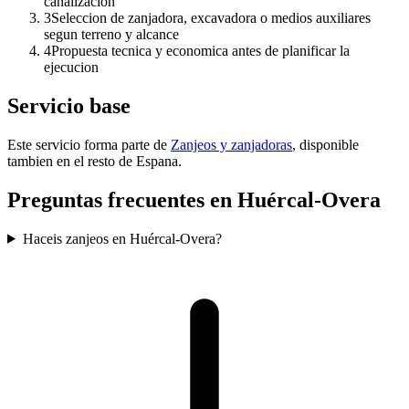
canalizacion
3
Seleccion de zanjadora, excavadora o medios auxiliares
segun terreno y alcance
4
Propuesta tecnica y economica antes de planificar la
ejecucion
Servicio base
Este servicio forma parte de
Zanjeos y zanjadoras
, disponible
tambien en el resto de Espana.
Preguntas frecuentes en Huércal-Overa
Haceis zanjeos en Huércal-Overa?