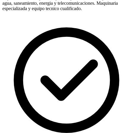
agua, saneamiento, energia y telecomunicaciones. Maquinaria
especializada y equipo tecnico cualificado.