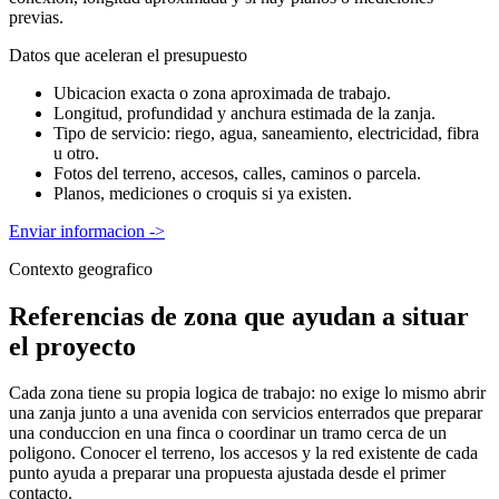
previas.
Datos que aceleran el presupuesto
Ubicacion exacta o zona aproximada de trabajo.
Longitud, profundidad y anchura estimada de la zanja.
Tipo de servicio: riego, agua, saneamiento, electricidad, fibra
u otro.
Fotos del terreno, accesos, calles, caminos o parcela.
Planos, mediciones o croquis si ya existen.
Enviar informacion
->
Contexto geografico
Referencias de zona que ayudan a situar
el proyecto
Cada zona tiene su propia logica de trabajo: no exige lo mismo abrir
una zanja junto a una avenida con servicios enterrados que preparar
una conduccion en una finca o coordinar un tramo cerca de un
poligono. Conocer el terreno, los accesos y la red existente de cada
punto ayuda a preparar una propuesta ajustada desde el primer
contacto.