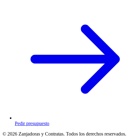
Pedir presupuesto
© 2026 Zanjadoras y Contratas. Todos los derechos reservados.