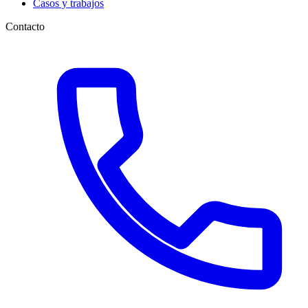
Casos y trabajos
Contacto