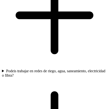
Podeis trabajar en redes de riego, agua, saneamiento, electricidad
o fibra?