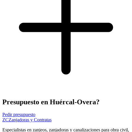
Presupuesto en Huércal-Overa?
Pedir presupuesto
ZC
Zanjadoras y Contratas
Especialistas en zanjeos, zanjadoras y canalizaciones para obra civil,