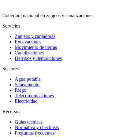
Cobertura nacional en zanjeos y canalizaciones
Servicios
Zanjeos y zanjadoras
Excavaciones
Movimiento de tierras
Canalizaciones
Derribos y demoliciones
Sectores
Agua potable
Saneamiento
Riego
Telecomunicaciones
Electricidad
Recursos
Guias tecnicas
Normativa y checklists
Preguntas frecuentes