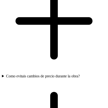
Como evitais cambios de precio durante la obra?