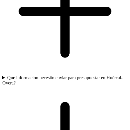
Que informacion necesito enviar para presupuestar en Huércal-
Overa?