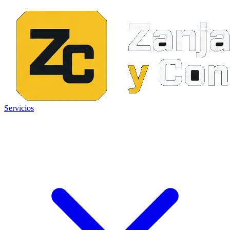
Servicios