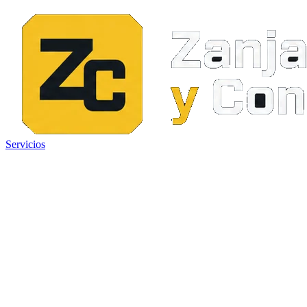
Servicios