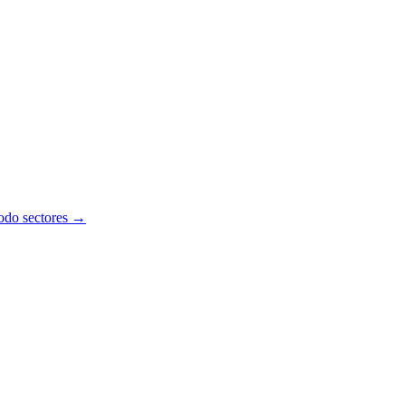
todo sectores →